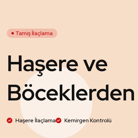
Tamiş İlaçlama
Haşere ve
Böceklerden
Haşere İlaçlama
Kemirgen Kontrolü