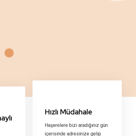
Hızlı Müdahale
aylı
Haşerelere bizi aradığınız gün
içerisinde adresinize gelip