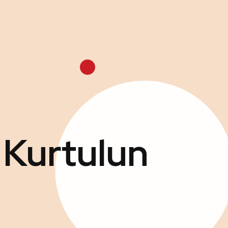
 Kurtulun