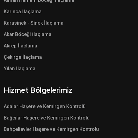
Alman Hamam Böceği İlaçlama
Karınca İlaçlama
Karasinek - Sinek İlaçlama
Akar Böceği İlaçlama
Akrep İlaçlama
Çekirge İlaçlama
Yılan İlaçlama
Hizmet Bölgelerimiz
Adalar Haşere ve Kemirgen Kontrolü
Bağcılar Haşere ve Kemirgen Kontrolü
Bahçelievler Haşere ve Kemirgen Kontrolü