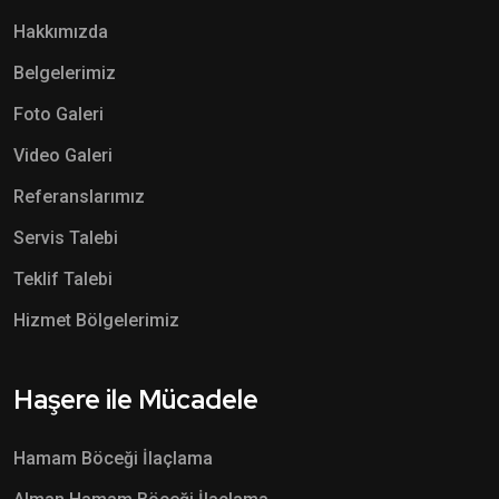
Hakkımızda
Belgelerimiz
Foto Galeri
Video Galeri
Referanslarımız
Servis Talebi
Teklif Talebi
Hizmet Bölgelerimiz
Haşere ile Mücadele
Hamam Böceği İlaçlama