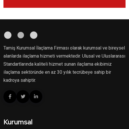
Tamiş Kurumsal İlaçlama Firması olarak kurumsal ve bireysel
alanlarda ilaçlama hizmeti vermektedir. Ulusal ve Uluslararası
Standartlarında kaliteli hizmet sunan ilaçlama ekibimiz
ilaçlama sektöründe en az 30 yılık tecrübeye sahip bir
kadroya sahiptir.
Kurumsal