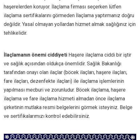
haşerelerden koruyor. İlaçlama firması seçerken lütfen
ilaçlama sertifikalarını görmeden İlaçlama yaptırmanız doğru
değildir. Yasal olmayan yollardan hizmet almak sağlığınız için
tehlikelidir.
İlaçlamanın önemi ciddiyeti
Haşere ilaçlama ciddi bir iştir
ve sağlık açısından oldukça önemlidir. Sağlık Bakanlığı
tarafından onayı olan ilaçlar (böcek ilaçları, haşere ilaçları,
fare ilaçları, dezenfekte ilaçları) ile ilaçlama işlemlerinin
yapılması mecburi ve zorunludur. Böcek ilaçlama, haşere
ilaçlama ve fare ilaçlama hizmeti almadan önce ilaçlama
şirketinin mutlaka resmi belgelerini görmek isteyiniz. Belge
ve sertifikalarımızı kontrol edebilirsiniz.