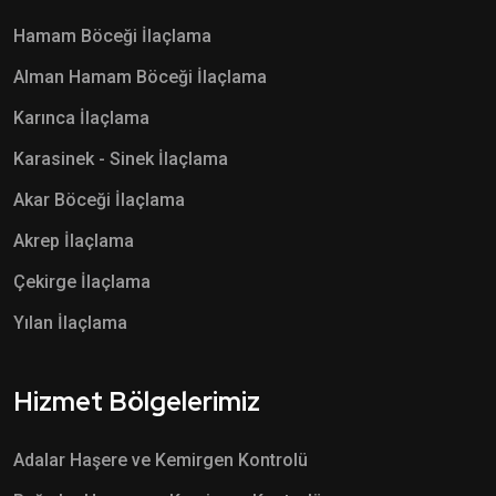
Hamam Böceği İlaçlama
Alman Hamam Böceği İlaçlama
Karınca İlaçlama
Karasinek - Sinek İlaçlama
Akar Böceği İlaçlama
Akrep İlaçlama
Çekirge İlaçlama
Yılan İlaçlama
Hizmet Bölgelerimiz
Adalar Haşere ve Kemirgen Kontrolü