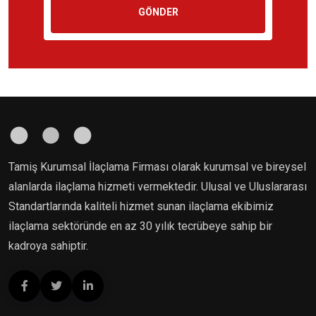
GÖNDER
Tamiş Kurumsal İlaçlama Firması olarak kurumsal ve bireysel
alanlarda ilaçlama hizmeti vermektedir. Ulusal ve Uluslararası
Standartlarında kaliteli hizmet sunan ilaçlama ekibimiz
ilaçlama sektöründe en az 30 yılık tecrübeye sahip bir
kadroya sahiptir.