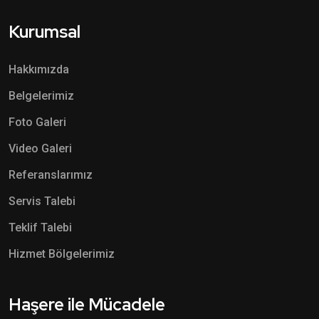
Kurumsal
Hakkımızda
Belgelerimiz
Foto Galeri
Video Galeri
Referanslarımız
Servis Talebi
Teklif Talebi
Hizmet Bölgelerimiz
Haşere ile Mücadele