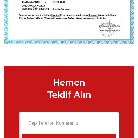
Hemen
Teklif Alın