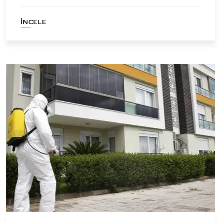
İNCELE