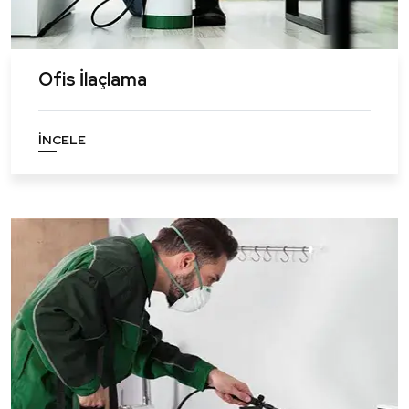
Ofis İlaçlama
İNCELE