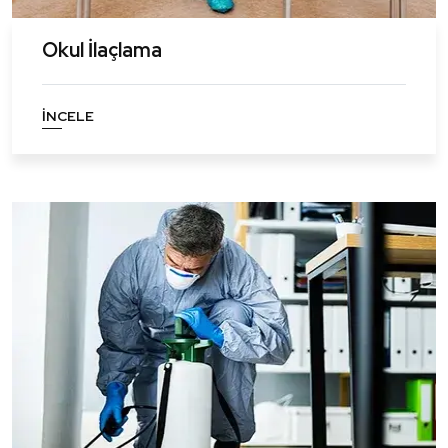
Okul İlaçlama
İNCELE