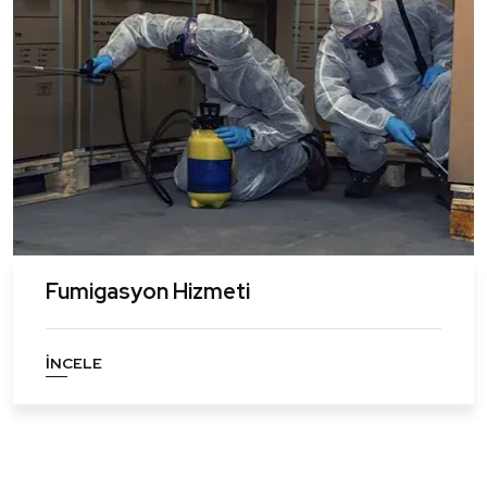
Fumigasyon Hizmeti
İNCELE