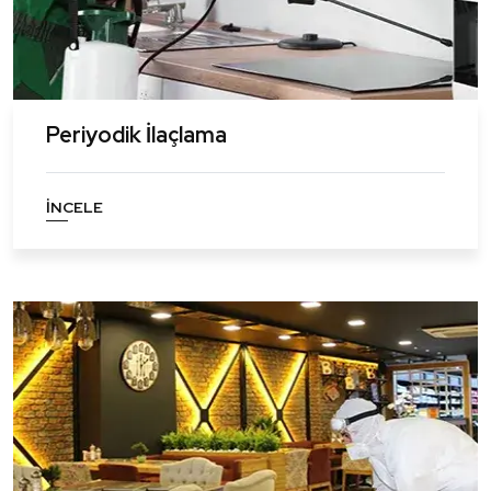
Periyodik İlaçlama
İNCELE