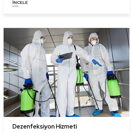
İNCELE
Dezenfeksiyon Hizmeti