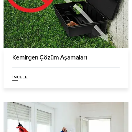
Kemirgen Çözüm Aşamaları
İNCELE