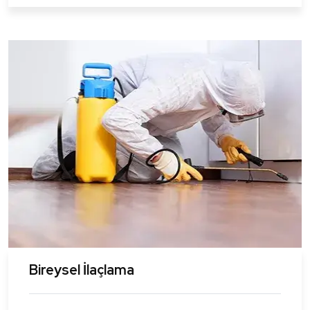
Bireysel İlaçlama