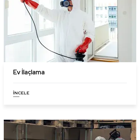
Ev İlaçlama
İNCELE