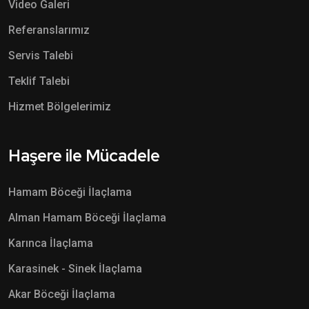
Video Galeri
Referanslarımız
Servis Talebi
Teklif Talebi
Hizmet Bölgelerimiz
Haşere ile Mücadele
Hamam Böceği İlaçlama
Alman Hamam Böceği İlaçlama
Karınca İlaçlama
Karasinek - Sinek İlaçlama
Akar Böceği İlaçlama