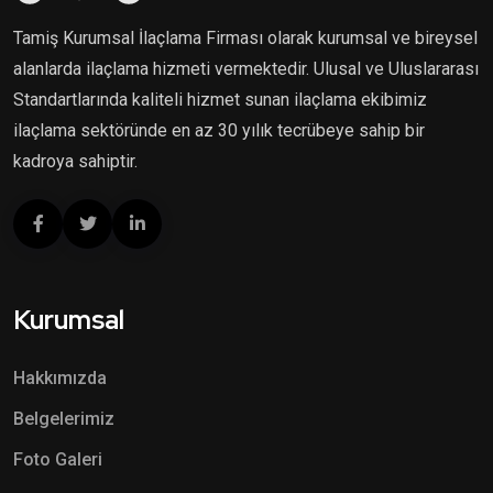
Tamiş Kurumsal İlaçlama Firması olarak kurumsal ve bireysel
alanlarda ilaçlama hizmeti vermektedir. Ulusal ve Uluslararası
Standartlarında kaliteli hizmet sunan ilaçlama ekibimiz
ilaçlama sektöründe en az 30 yılık tecrübeye sahip bir
kadroya sahiptir.
Kurumsal
Hakkımızda
Belgelerimiz
Foto Galeri