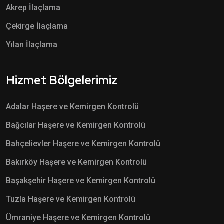
Akrep İlaçlama
Çekirge İlaçlama
Yılan İlaçlama
Hizmet Bölgelerimiz
Adalar Haşere ve Kemirgen Kontrolü
Bağcılar Haşere ve Kemirgen Kontrolü
Bahçelievler Haşere ve Kemirgen Kontrolü
Bakırköy Haşere ve Kemirgen Kontrolü
Başakşehir Haşere ve Kemirgen Kontrolü
Tuzla Haşere ve Kemirgen Kontrolü
Ümraniye Haşere ve Kemirgen Kontrolü