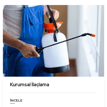
Kurumsal İlaçlama
İNCELE