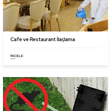
Cafe ve Restaurant İlaçlama
İNCELE