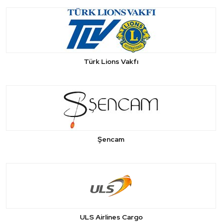
Türk Lions Vakfı
Şencam
ULS Airlines Cargo