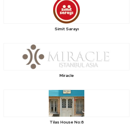
Simit Sarayı
Miracle
Tilas House No:8