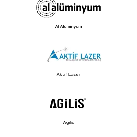
Al Alüminyum
Aktif Lazer
Agilis