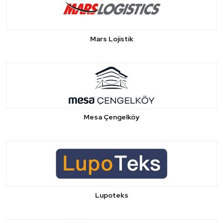
Mars Lojistik
Mesa Çengelköy
Lupoteks