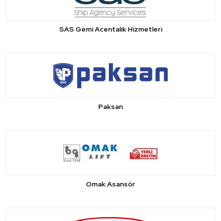
SAS Gemi Acentalık Hizmetleri
Paksan
Omak Asansör