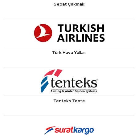
Sebat Çakmak
Türk Hava Yolları
Tenteks Tente