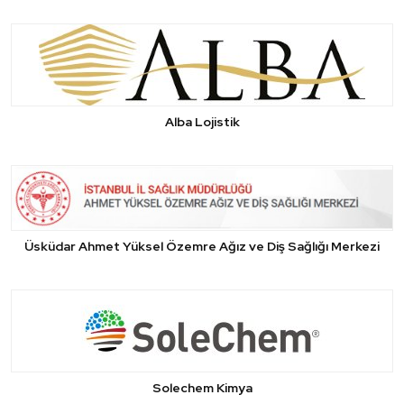
Alba Lojistik
Üsküdar Ahmet Yüksel Özemre Ağız ve Diş Sağlığı Merkezi
Solechem Kimya