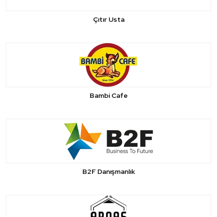
Çıtır Usta
Bambi Cafe
B2F Danışmanlık