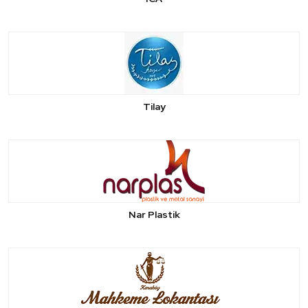
Tilay
Nar Plastik