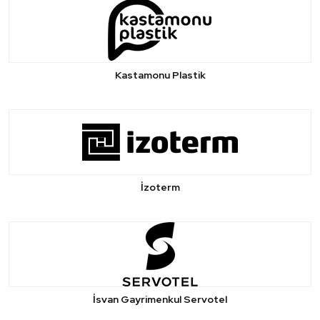
Kastamonu Plastik
İzoterm
İsvan Gayrimenkul Servotel