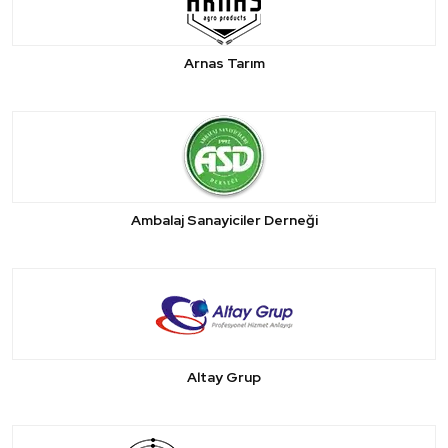
Arnas Tarım
Ambalaj Sanayiciler Derneği
Altay Grup