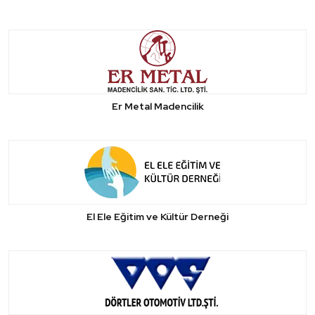
Er Metal Madencilik
El Ele Eğitim ve Kültür Derneği