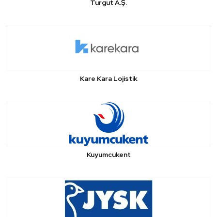
Turgut A.Ş.
Kare Kara Lojistik
Kuyumcukent