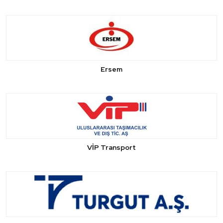
Ersem
VİP Transport