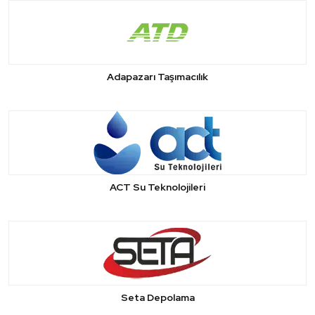
Adapazarı Taşımacılık
ACT Su Teknolojileri
Seta Depolama