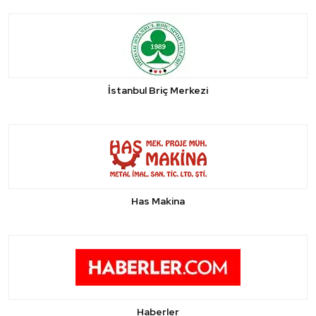
İstanbul Briç Merkezi
Has Makina
Haberler