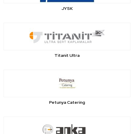
JYSK
Titanit Ultra
Petunya Catering