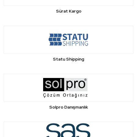
Sürat Kargo
Statu Shipping
Solpro Danışmanlık