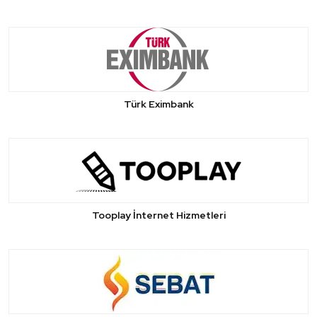
Türk Eximbank
Tooplay İnternet Hizmetleri