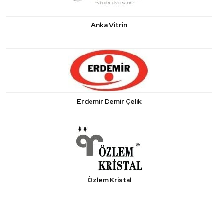
Anka Vitrin
Erdemir Demir Çelik
Özlem Kristal