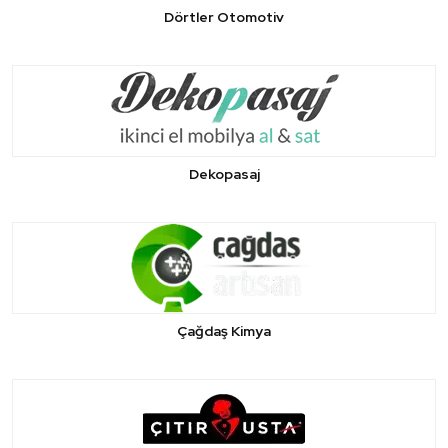
Dörtler Otomotiv
Dekopasaj
Çağdaş Kimya