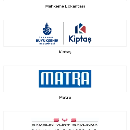
Mahkeme Lokantası
Kiptaş
Matra