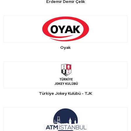
Erdemir Demir Çelik
Oyak
Türkiye Jokey Kulübü - TJK