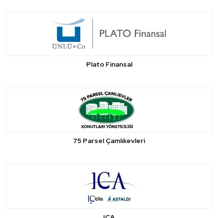
Plato Finansal
75 Parsel Çamlıkevleri
ICA