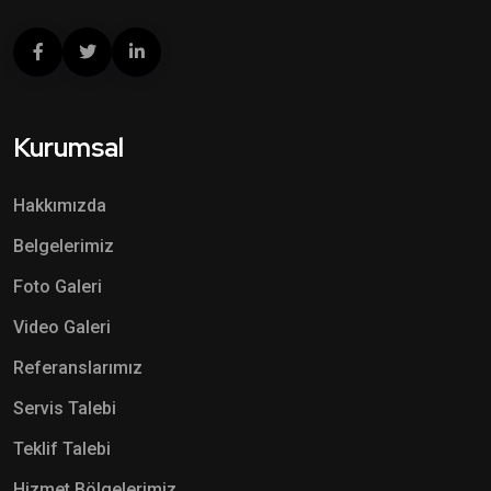
Kurumsal
Hakkımızda
Belgelerimiz
Foto Galeri
Video Galeri
Referanslarımız
Servis Talebi
Teklif Talebi
Hizmet Bölgelerimiz