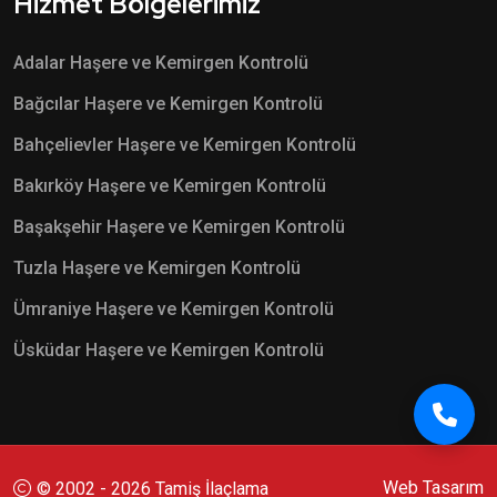
Hizmet Bölgelerimiz
Adalar Haşere ve Kemirgen Kontrolü
Bağcılar Haşere ve Kemirgen Kontrolü
Bahçelievler Haşere ve Kemirgen Kontrolü
Bakırköy Haşere ve Kemirgen Kontrolü
Başakşehir Haşere ve Kemirgen Kontrolü
Tuzla Haşere ve Kemirgen Kontrolü
Ümraniye Haşere ve Kemirgen Kontrolü
Üsküdar Haşere ve Kemirgen Kontrolü
Web Tasarım
© 2002 - 2026
Tamiş İlaçlama