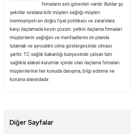
firmaların aslı görevleri vardır. Bunlar şu
şekilde sıralana bilir müşteri sağlığı müşteri
memnuniyeti en doğru fiyat politikası ve zararlılara
karşı ilaçlamada kesin çözüm. yetkili ilaçlama firmaları
müşterilerin sağlığını ve menfaatlerini ön planda
tutamak ve ayrıcalıklı olma göstergesinde olması
şarttır. T.C sağlık bakanlığı bünyesinde çalsan tüm
sağlıkla alakalı kurumlar içinde olan ilaçlama firmaları
müşterilerinin her konuda danışma, bilgi edinme ve
koruma alanındadır.
Diğer Sayfalar