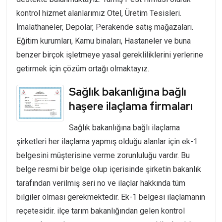
kontrol hizmet alanlarımız Otel, Üretim Tesisleri.
İmalathaneler, Depolar, Perakende satış mağazaları.
Eğitim kurumları, Kamu binaları, Hastaneler ve buna
benzer birçok işletmeye yasal gerekliliklerini yerlerine
getirmek için çözüm ortağı olmaktayız.
Sağlık bakanlığına bağlı
haşere ilaçlama firmaları
Sağlık bakanlığına bağlı ilaçlama
şirketleri her ilaçlama yapmış olduğu alanlar için ek-1
belgesini müşterisine verme zorunluluğu vardır. Bu
belge resmi bir belge olup içerisinde şirketin bakanlık
tarafından verilmiş seri no ve ilaçlar hakkında tüm
bilgiler olması gerekmektedir. Ek-1 belgesi ilaçlamanın
reçetesidir. ilçe tarım bakanlığından gelen kontrol