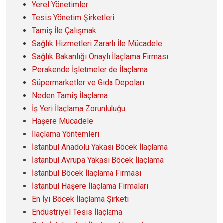
Yerel Yönetimler
Tesis Yönetim Şirketleri
Tamiş İle Çalışmak
Sağlık Hizmetleri Zararlı İle Mücadele
Sağlık Bakanlığı Onaylı İlaçlama Firması
Perakende İşletmeler de İlaçlama
Süpermarketler ve Gıda Depoları
Neden Tamiş İlaçlama
İş Yeri İlaçlama Zorunluluğu
Haşere Mücadele
İlaçlama Yöntemleri
İstanbul Anadolu Yakası Böcek İlaçlama
İstanbul Avrupa Yakası Böcek İlaçlama
İstanbul Böcek İlaçlama Firması
İstanbul Haşere İlaçlama Firmaları
En İyi Böcek İlaçlama Şirketi
Endüstriyel Tesis İlaçlama