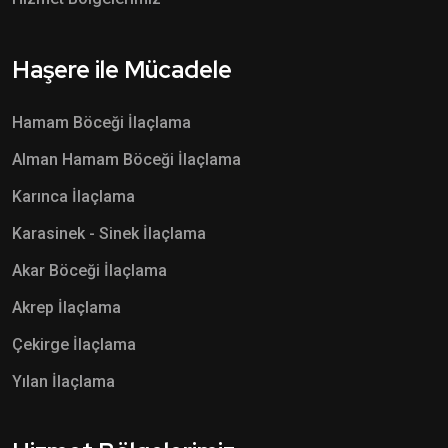
Haşere ile Mücadele
Hamam Böceği İlaçlama
Alman Hamam Böceği İlaçlama
Karınca İlaçlama
Karasinek - Sinek İlaçlama
Akar Böceği İlaçlama
Akrep İlaçlama
Çekirge İlaçlama
Yılan İlaçlama