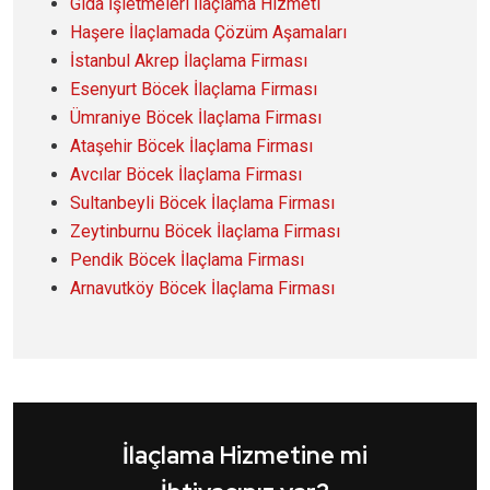
Gıda İşletmeleri İlaçlama Hizmeti
Haşere İlaçlamada Çözüm Aşamaları
İstanbul Akrep İlaçlama Firması
Esenyurt Böcek İlaçlama Firması
Ümraniye Böcek İlaçlama Firması
Ataşehir Böcek İlaçlama Firması
Avcılar Böcek İlaçlama Firması
Sultanbeyli Böcek İlaçlama Firması
Zeytinburnu Böcek İlaçlama Firması
Pendik Böcek İlaçlama Firması
Arnavutköy Böcek İlaçlama Firması
İlaçlama Hizmetine mi