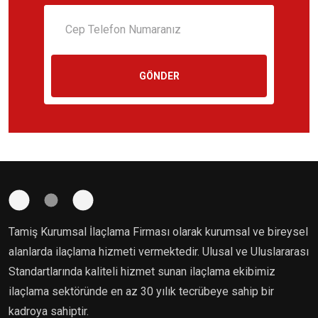
GÖNDER
Tamiş Kurumsal İlaçlama Firması olarak kurumsal ve bireysel
alanlarda ilaçlama hizmeti vermektedir. Ulusal ve Uluslararası
Standartlarında kaliteli hizmet sunan ilaçlama ekibimiz
ilaçlama sektöründe en az 30 yılık tecrübeye sahip bir
kadroya sahiptir.