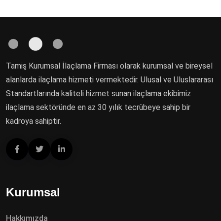
Tamiş Kurumsal İlaçlama Firması olarak kurumsal ve bireysel
alanlarda ilaçlama hizmeti vermektedir. Ulusal ve Uluslararası
Standartlarında kaliteli hizmet sunan ilaçlama ekibimiz
ilaçlama sektöründe en az 30 yılık tecrübeye sahip bir
kadroya sahiptir.
Kurumsal
Hakkımızda