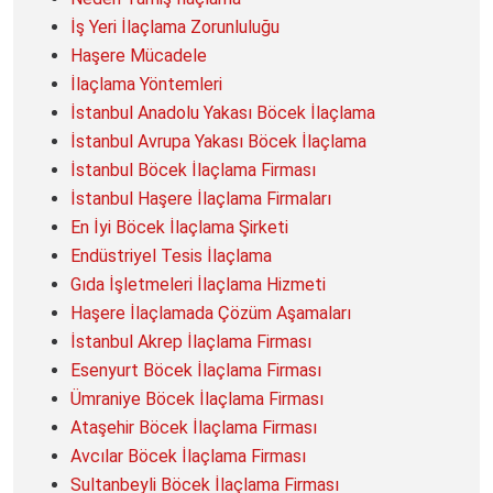
İş Yeri İlaçlama Zorunluluğu
Haşere Mücadele
İlaçlama Yöntemleri
İstanbul Anadolu Yakası Böcek İlaçlama
İstanbul Avrupa Yakası Böcek İlaçlama
İstanbul Böcek İlaçlama Firması
İstanbul Haşere İlaçlama Firmaları
En İyi Böcek İlaçlama Şirketi
Endüstriyel Tesis İlaçlama
Gıda İşletmeleri İlaçlama Hizmeti
Haşere İlaçlamada Çözüm Aşamaları
İstanbul Akrep İlaçlama Firması
Esenyurt Böcek İlaçlama Firması
Ümraniye Böcek İlaçlama Firması
Ataşehir Böcek İlaçlama Firması
Avcılar Böcek İlaçlama Firması
Sultanbeyli Böcek İlaçlama Firması