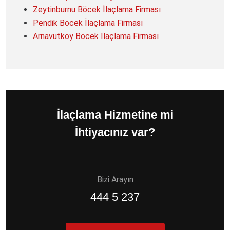
Zeytinburnu Böcek İlaçlama Firması
Pendik Böcek İlaçlama Firması
Arnavutköy Böcek İlaçlama Firması
İlaçlama Hizmetine mi
İhtiyacınız var?
Bizi Arayın
444 5 237