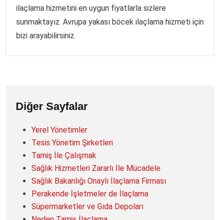
ilaçlama hizmetini en uygun fiyatlarla sizlere
sunmaktayız. Avrupa yakası böcek ilaçlama hizmeti için
bizi arayabilirsiniz.
Diğer Sayfalar
Yerel Yönetimler
Tesis Yönetim Şirketleri
Tamiş İle Çalışmak
Sağlık Hizmetleri Zararlı İle Mücadele
Sağlık Bakanlığı Onaylı İlaçlama Firması
Perakende İşletmeler de İlaçlama
Süpermarketler ve Gıda Depoları
Neden Tamiş İlaçlama