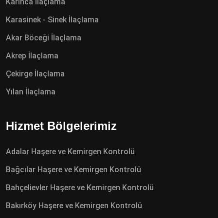
Karınca İlaçlama
Karasinek - Sinek İlaçlama
Akar Böceği İlaçlama
Akrep İlaçlama
Çekirge İlaçlama
Yılan İlaçlama
Hizmet Bölgelerimiz
Adalar Haşere ve Kemirgen Kontrolü
Bağcılar Haşere ve Kemirgen Kontrolü
Bahçelievler Haşere ve Kemirgen Kontrolü
Bakırköy Haşere ve Kemirgen Kontrolü