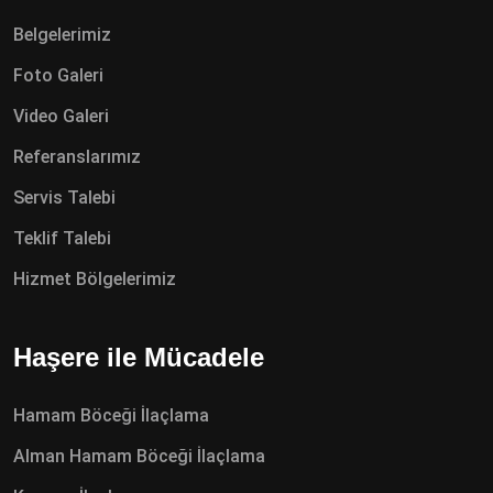
Belgelerimiz
Foto Galeri
Video Galeri
Referanslarımız
Servis Talebi
Teklif Talebi
Hizmet Bölgelerimiz
Haşere ile Mücadele
Hamam Böceği İlaçlama
Alman Hamam Böceği İlaçlama