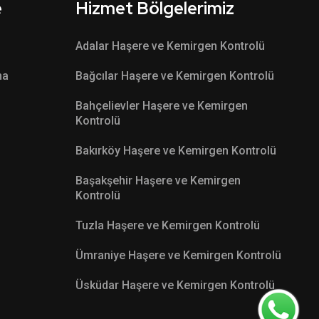
e
Hizmet Bölgelerimiz
Adalar Haşere ve Kemirgen Kontrolü
ma
Bağcılar Haşere ve Kemirgen Kontrolü
Bahçelievler Haşere ve Kemirgen
Kontrolü
Bakırköy Haşere ve Kemirgen Kontrolü
Başakşehir Haşere ve Kemirgen
Kontrolü
Tuzla Haşere ve Kemirgen Kontrolü
Ümraniye Haşere ve Kemirgen Kontrolü
Üsküdar Haşere ve Kemirgen Kontrolü