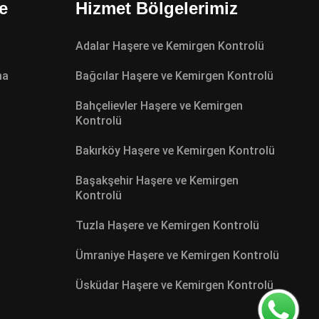
e
Hizmet Bölgelerimiz
Adalar Haşere ve Kemirgen Kontrolü
ma
Bağcılar Haşere ve Kemirgen Kontrolü
Bahçelievler Haşere ve Kemirgen
Kontrolü
Bakırköy Haşere ve Kemirgen Kontrolü
Başakşehir Haşere ve Kemirgen
Kontrolü
Tuzla Haşere ve Kemirgen Kontrolü
Ümraniye Haşere ve Kemirgen Kontrolü
Üsküdar Haşere ve Kemirgen Kontrolü