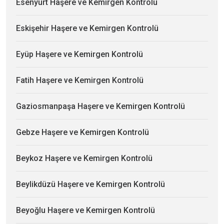
Esenyurt Haşere ve Kemirgen Kontrolü
Eskişehir Haşere ve Kemirgen Kontrolü
Eyüp Haşere ve Kemirgen Kontrolü
Fatih Haşere ve Kemirgen Kontrolü
Gaziosmanpaşa Haşere ve Kemirgen Kontrolü
Gebze Haşere ve Kemirgen Kontrolü
Beykoz Haşere ve Kemirgen Kontrolü
Beylikdüzü Haşere ve Kemirgen Kontrolü
Beyoğlu Haşere ve Kemirgen Kontrolü