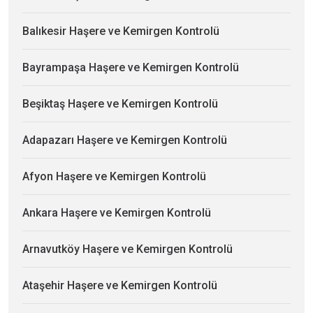
Balıkesir Haşere ve Kemirgen Kontrolü
Bayrampaşa Haşere ve Kemirgen Kontrolü
Beşiktaş Haşere ve Kemirgen Kontrolü
Adapazarı Haşere ve Kemirgen Kontrolü
Afyon Haşere ve Kemirgen Kontrolü
Ankara Haşere ve Kemirgen Kontrolü
Arnavutköy Haşere ve Kemirgen Kontrolü
Ataşehir Haşere ve Kemirgen Kontrolü