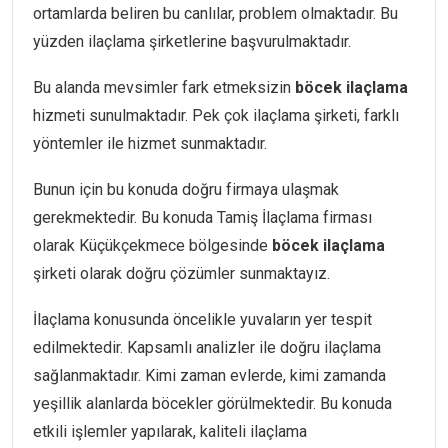
ortamlarda beliren bu canlılar, problem olmaktadır. Bu
yüzden ilaçlama şirketlerine başvurulmaktadır.
Bu alanda mevsimler fark etmeksizin
böcek
ilaçlama
hizmeti sunulmaktadır. Pek çok ilaçlama şirketi, farklı
yöntemler ile hizmet sunmaktadır.
Bunun için bu konuda doğru firmaya ulaşmak
gerekmektedir. Bu konuda Tamiş İlaçlama firması
olarak Küçükçekmece bölgesinde
böcek
ilaçlama
şirketi olarak doğru çözümler sunmaktayız.
İlaçlama konusunda öncelikle yuvaların yer tespit
edilmektedir. Kapsamlı analizler ile doğru ilaçlama
sağlanmaktadır. Kimi zaman evlerde, kimi zamanda
yeşillik alanlarda böcekler görülmektedir. Bu konuda
etkili işlemler yapılarak, kaliteli ilaçlama