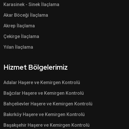
Karasinek - Sinek İlaçlama
Akar Böceği İlaçlama
Akrep İlaçlama
Çekirge İlaçlama
Yılan İlaçlama
Hizmet Bölgelerimiz
Adalar Haşere ve Kemirgen Kontrolü
Bağcılar Haşere ve Kemirgen Kontrolü
Bahçelievler Haşere ve Kemirgen Kontrolü
Bakırköy Haşere ve Kemirgen Kontrolü
Başakşehir Haşere ve Kemirgen Kontrolü