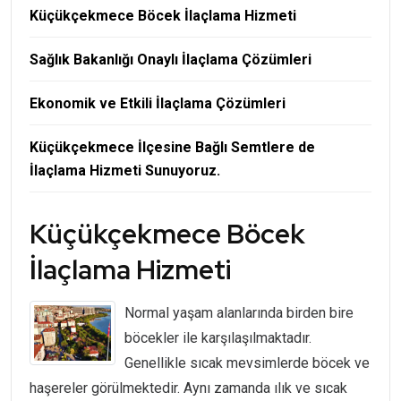
Küçükçekmece Böcek İlaçlama Hizmeti
Sağlık Bakanlığı Onaylı İlaçlama Çözümleri
Ekonomik ve Etkili İlaçlama Çözümleri
Küçükçekmece İlçesine Bağlı Semtlere de
İlaçlama Hizmeti Sunuyoruz.
Küçükçekmece Böcek
İlaçlama Hizmeti
Normal yaşam alanlarında birden bire
böcekler ile karşılaşılmaktadır.
Genellikle sıcak mevsimlerde böcek ve
haşereler görülmektedir. Aynı zamanda ılık ve sıcak