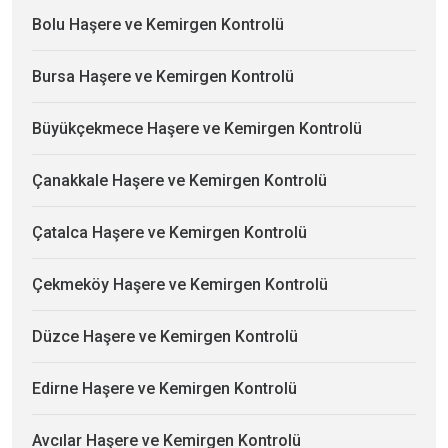
Bolu Haşere ve Kemirgen Kontrolü
Bursa Haşere ve Kemirgen Kontrolü
Büyükçekmece Haşere ve Kemirgen Kontrolü
Çanakkale Haşere ve Kemirgen Kontrolü
Çatalca Haşere ve Kemirgen Kontrolü
Çekmeköy Haşere ve Kemirgen Kontrolü
Düzce Haşere ve Kemirgen Kontrolü
Edirne Haşere ve Kemirgen Kontrolü
Avcılar Haşere ve Kemirgen Kontrolü