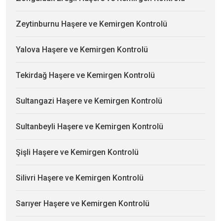
Zeytinburnu Haşere ve Kemirgen Kontrolü
Yalova Haşere ve Kemirgen Kontrolü
Tekirdağ Haşere ve Kemirgen Kontrolü
Sultangazi Haşere ve Kemirgen Kontrolü
Sultanbeyli Haşere ve Kemirgen Kontrolü
Şişli Haşere ve Kemirgen Kontrolü
Silivri Haşere ve Kemirgen Kontrolü
Sarıyer Haşere ve Kemirgen Kontrolü