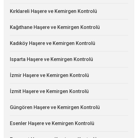
Kırklareli Haşere ve Kemirgen Kontrolü
Kağıthane Haşere ve Kemirgen Kontrolü
Kadıköy Haşere ve Kemirgen Kontrolü
Isparta Haşere ve Kemirgen Kontrolü
İzmir Haşere ve Kemirgen Kontrolü
İzmit Haşere ve Kemirgen Kontrolü
Güngören Haşere ve Kemirgen Kontrolü
Esenler Haşere ve Kemirgen Kontrolü