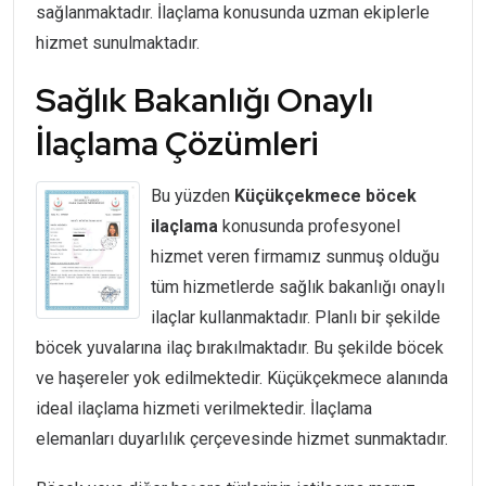
sağlanmaktadır. İlaçlama konusunda uzman ekiplerle
hizmet sunulmaktadır.
Sağlık Bakanlığı Onaylı
İlaçlama Çözümleri
Bu yüzden
Küçükçekmece
böcek
ilaçlama
konusunda profesyonel
hizmet veren firmamız sunmuş olduğu
tüm hizmetlerde sağlık bakanlığı onaylı
ilaçlar kullanmaktadır. Planlı bir şekilde
böcek yuvalarına ilaç bırakılmaktadır. Bu şekilde böcek
ve haşereler yok edilmektedir. Küçükçekmece alanında
ideal ilaçlama hizmeti verilmektedir. İlaçlama
elemanları duyarlılık çerçevesinde hizmet sunmaktadır.