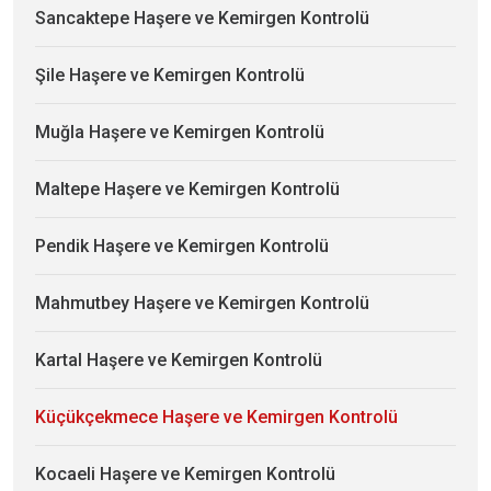
Sancaktepe Haşere ve Kemirgen Kontrolü
Şile Haşere ve Kemirgen Kontrolü
Muğla Haşere ve Kemirgen Kontrolü
Maltepe Haşere ve Kemirgen Kontrolü
Pendik Haşere ve Kemirgen Kontrolü
Mahmutbey Haşere ve Kemirgen Kontrolü
Kartal Haşere ve Kemirgen Kontrolü
Küçükçekmece Haşere ve Kemirgen Kontrolü
Kocaeli Haşere ve Kemirgen Kontrolü