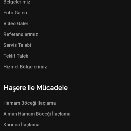
Belgelerimiz
Foto Galeri
Video Galeri
Referanslarımız
Servis Talebi
Teklif Talebi
Hizmet Bölgelerimiz
Haşere ile Mücadele
Hamam Böceği İlaçlama
Alman Hamam Böceği İlaçlama
Karınca İlaçlama