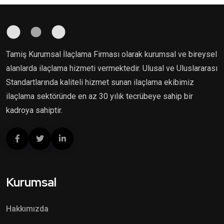
Tamiş Kurumsal İlaçlama Firması olarak kurumsal ve bireysel
alanlarda ilaçlama hizmeti vermektedir. Ulusal ve Uluslararası
Standartlarında kaliteli hizmet sunan ilaçlama ekibimiz
ilaçlama sektöründe en az 30 yılık tecrübeye sahip bir
kadroya sahiptir.
Kurumsal
Hakkımızda