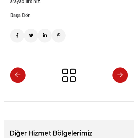
arayabilirsiniz.
Başa Dön
Diğer Hizmet Bölgelerimiz