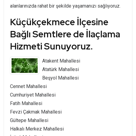
alanlarınızda rahat bir şekilde yaşamanızı sağlıyoruz.
Küçükçekmece İlçesine
Bağlı Semtlere de İlaçlama
Hizmeti Sunuyoruz.
Atakent Mahallesi
Atatürk Mahallesi
Beşyol Mahallesi
Cennet Mahallesi
Cumhuriyet Mahallesi
Fatih Mahallesi
Fevzi Çakmak Mahallesi
Gültepe Mahallesi
Halkalı Merkez Mahallesi