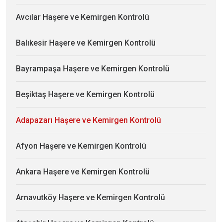
Avcılar Haşere ve Kemirgen Kontrolü
Balıkesir Haşere ve Kemirgen Kontrolü
Bayrampaşa Haşere ve Kemirgen Kontrolü
Beşiktaş Haşere ve Kemirgen Kontrolü
Adapazarı Haşere ve Kemirgen Kontrolü
Afyon Haşere ve Kemirgen Kontrolü
Ankara Haşere ve Kemirgen Kontrolü
Arnavutköy Haşere ve Kemirgen Kontrolü