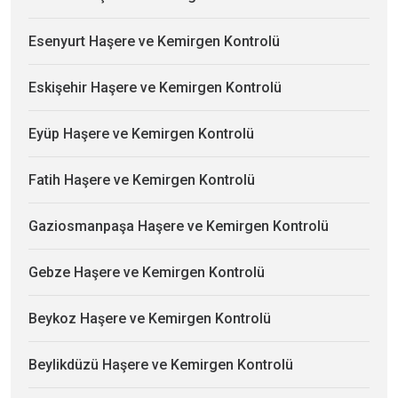
Esenyurt Haşere ve Kemirgen Kontrolü
Eskişehir Haşere ve Kemirgen Kontrolü
Eyüp Haşere ve Kemirgen Kontrolü
Fatih Haşere ve Kemirgen Kontrolü
Gaziosmanpaşa Haşere ve Kemirgen Kontrolü
Gebze Haşere ve Kemirgen Kontrolü
Beykoz Haşere ve Kemirgen Kontrolü
Beylikdüzü Haşere ve Kemirgen Kontrolü