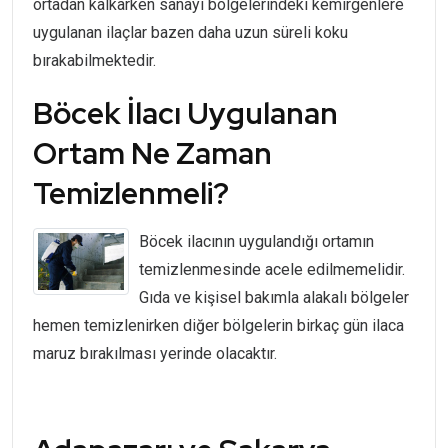
ortadan kalkarken sanayi bölgelerindeki kemirgenlere
uygulanan ilaçlar bazen daha uzun süreli koku
bırakabilmektedir.
Böcek İlacı Uygulanan
Ortam Ne Zaman
Temizlenmeli?
Böcek ilacının uygulandığı ortamın
temizlenmesinde acele edilmemelidir.
Gıda ve kişisel bakımla alakalı bölgeler
hemen temizlenirken diğer bölgelerin birkaç gün ilaca
maruz bırakılması yerinde olacaktır.