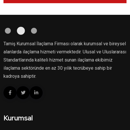
Tamiş Kurumsal İlaçlama Firması olarak kurumsal ve bireysel
alanlarda ilaçlama hizmeti vermektedir. Ulusal ve Uluslararası
Standartlarında kaliteli hizmet sunan ilaçlama ekibimiz
ilaçlama sektöründe en az 30 yılık tecrübeye sahip bir
kadroya sahiptir.
Kurumsal