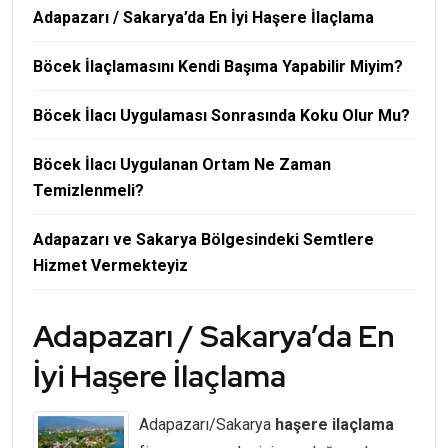
Adapazarı / Sakarya’da En İyi Haşere İlaçlama
Böcek İlaçlamasını Kendi Başıma Yapabilir Miyim?
Böcek İlacı Uygulaması Sonrasında Koku Olur Mu?
Böcek İlacı Uygulanan Ortam Ne Zaman
Temizlenmeli?
Adapazarı ve Sakarya Bölgesindeki Semtlere
Hizmet Vermekteyiz
Adapazarı / Sakarya’da En
İyi Haşere İlaçlama
Adapazarı/Sakarya
haşere
ilaçlama