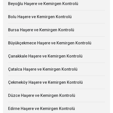
Beyoğlu Haşere ve Kemirgen Kontrolü
Bolu Haşere ve Kemirgen Kontrolü
Bursa Haşere ve Kemirgen Kontrolü
Büyükçekmece Haşere ve Kemirgen Kontrolü
Çanakkale Haşere ve Kemirgen Kontrolü
Çatalca Haşere ve Kemirgen Kontrolü
Çekmeköy Haşere ve Kemirgen Kontrolü
Düzce Haşere ve Kemirgen Kontrolü
Edirne Haşere ve Kemirgen Kontrolü