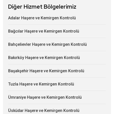
Diğer Hizmet Bölgelerimiz
Adalar Haşere ve Kemirgen Kontrolü
Bağcılar Haşere ve Kemirgen Kontrolü
Bahçelievler Haşere ve Kemirgen Kontrolü
Bakırköy Haşere ve Kemirgen Kontrolü
Başakşehir Haşere ve Kemirgen Kontrolü
Tuzla Haşere ve Kemirgen Kontrolü
Ümraniye Haşere ve Kemirgen Kontrolü
Üsküdar Haşere ve Kemirgen Kontrolü