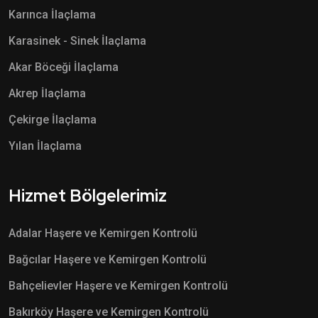
Karınca İlaçlama
Karasinek - Sinek İlaçlama
Akar Böceği İlaçlama
Akrep İlaçlama
Çekirge İlaçlama
Yılan İlaçlama
Hizmet Bölgelerimiz
Adalar Haşere ve Kemirgen Kontrolü
Bağcılar Haşere ve Kemirgen Kontrolü
Bahçelievler Haşere ve Kemirgen Kontrolü
Bakırköy Haşere ve Kemirgen Kontrolü