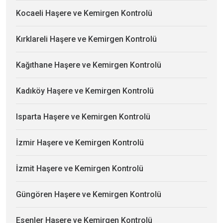
Kocaeli Haşere ve Kemirgen Kontrolü
Kırklareli Haşere ve Kemirgen Kontrolü
Kağıthane Haşere ve Kemirgen Kontrolü
Kadıköy Haşere ve Kemirgen Kontrolü
Isparta Haşere ve Kemirgen Kontrolü
İzmir Haşere ve Kemirgen Kontrolü
İzmit Haşere ve Kemirgen Kontrolü
Güngören Haşere ve Kemirgen Kontrolü
Esenler Haşere ve Kemirgen Kontrolü