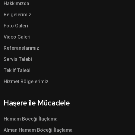
Hakkımızda
Belgelerimiz
Foto Galeri
Video Galeri
Referanslarımız
Servis Talebi
Teklif Talebi
Hizmet Bölgelerimiz
Haşere ile Mücadele
Hamam Böceği İlaçlama
Alman Hamam Böceği İlaçlama