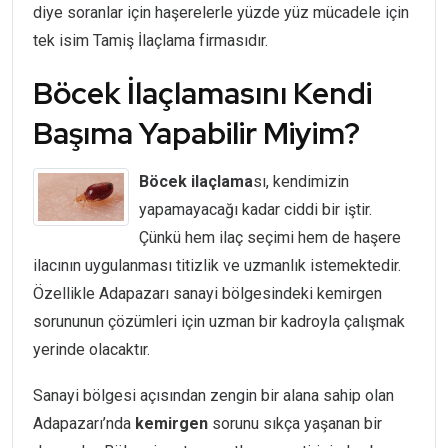
diye soranlar için haşerelerle yüzde yüz mücadele için
tek isim Tamiş İlaçlama firmasıdır.
Böcek İlaçlamasını Kendi
Başıma Yapabilir Miyim?
Böcek ilaçlama
sı, kendimizin
yapamayacağı kadar ciddi bir iştir.
Çünkü hem ilaç seçimi hem de haşere
ilacının uygulanması titizlik ve uzmanlık istemektedir.
Özellikle Adapazarı sanayi bölgesindeki kemirgen
sorununun çözümleri için uzman bir kadroyla çalışmak
yerinde olacaktır.
Sanayi bölgesi açısından zengin bir alana sahip olan
Adapazarı’nda
kemirgen
sorunu sıkça yaşanan bir