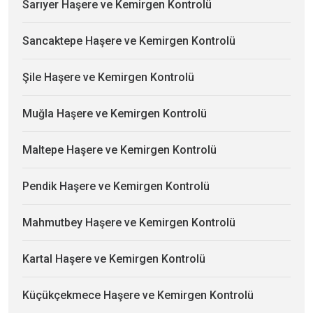
Sarıyer Haşere ve Kemirgen Kontrolü
Sancaktepe Haşere ve Kemirgen Kontrolü
Şile Haşere ve Kemirgen Kontrolü
Muğla Haşere ve Kemirgen Kontrolü
Maltepe Haşere ve Kemirgen Kontrolü
Pendik Haşere ve Kemirgen Kontrolü
Mahmutbey Haşere ve Kemirgen Kontrolü
Kartal Haşere ve Kemirgen Kontrolü
Küçükçekmece Haşere ve Kemirgen Kontrolü