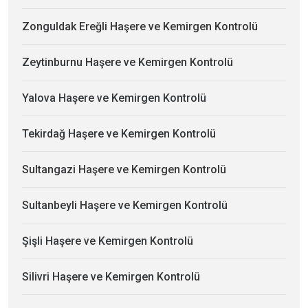
Zonguldak Ereğli Haşere ve Kemirgen Kontrolü
Zeytinburnu Haşere ve Kemirgen Kontrolü
Yalova Haşere ve Kemirgen Kontrolü
Tekirdağ Haşere ve Kemirgen Kontrolü
Sultangazi Haşere ve Kemirgen Kontrolü
Sultanbeyli Haşere ve Kemirgen Kontrolü
Şişli Haşere ve Kemirgen Kontrolü
Silivri Haşere ve Kemirgen Kontrolü