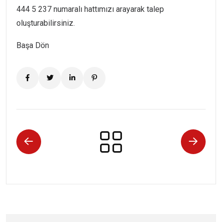
444 5 237 numaralı hattımızı arayarak talep
oluşturabilirsiniz.
Başa Dön