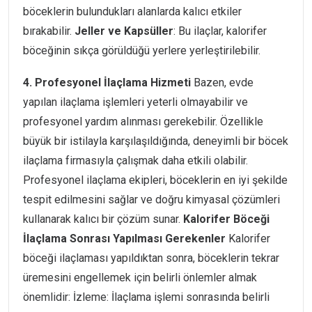
böceklerin bulundukları alanlarda kalıcı etkiler
bırakabilir.
Jeller ve Kapsüller
: Bu ilaçlar, kalorifer
böceğinin sıkça görüldüğü yerlere yerleştirilebilir.
4. Profesyonel İlaçlama Hizmeti
Bazen, evde
yapılan ilaçlama işlemleri yeterli olmayabilir ve
profesyonel yardım alınması gerekebilir. Özellikle
büyük bir istilayla karşılaşıldığında, deneyimli bir böcek
ilaçlama firmasıyla çalışmak daha etkili olabilir.
Profesyonel ilaçlama ekipleri, böceklerin en iyi şekilde
tespit edilmesini sağlar ve doğru kimyasal çözümleri
kullanarak kalıcı bir çözüm sunar.
Kalorifer Böceği
İlaçlama Sonrası Yapılması Gerekenler
Kalorifer
böceği ilaçlaması yapıldıktan sonra, böceklerin tekrar
üremesini engellemek için belirli önlemler almak
önemlidir: İzleme: İlaçlama işlemi sonrasında belirli