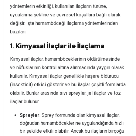
yöntemlerin etkinliği, kullanılan ilaçların türüne,
uygulanma şekline ve çevresel koşullara bağlı olarak
değişir. İşte hamamböceği ilaçlama yöntemlerinden
bazıları:
1.
Kimyasal İlaçlar ile İlaçlama
Kimyasal ilaçlar, hamamböceklerinin öldürülmesinde
ve nüfuslarının kontrol altına alınmasında yaygın olarak
kullanılır. Kimyasal ilaçlar genellikle haşere öldürücü
(insektisit) etkisi gösterir ve bu ilaçlar çeşitli formlarda
olabilir. Bunlar arasında sıvı spreyler, jel ilaçlar ve toz
ilaçlar bulunur.
Spreyler
: Sprey formunda olan kimyasal ilaçlar,
doğrudan hamamböceklerine uygulandığında hızlı
bir şekilde etkili olabilir. Ancak bu ilaçların birçoğu