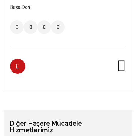
Başa Dön
Diğer Haşere Mücadele
Hizmetlerimiz