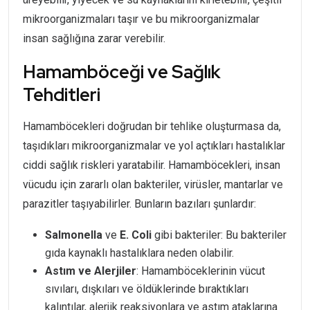
mikroorganizmaları taşır ve bu mikroorganizmalar
insan sağlığına zarar verebilir.
Hamamböceği ve Sağlık
Tehditleri
Hamamböcekleri doğrudan bir tehlike oluşturmasa da,
taşıdıkları mikroorganizmalar ve yol açtıkları hastalıklar
ciddi sağlık riskleri yaratabilir. Hamamböcekleri, insan
vücudu için zararlı olan bakteriler, virüsler, mantarlar ve
parazitler taşıyabilirler. Bunların bazıları şunlardır:
Salmonella
ve
E. Coli
gibi bakteriler: Bu bakteriler
gıda kaynaklı hastalıklara neden olabilir.
Astım ve Alerjiler
: Hamamböceklerinin vücut
sıvıları, dışkıları ve öldüklerinde bıraktıkları
kalıntılar, alerjik reaksiyonlara ve astım ataklarına