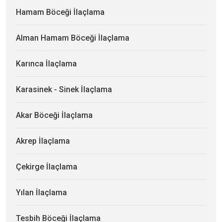
Hamam Böceği İlaçlama
Alman Hamam Böceği İlaçlama
Karınca İlaçlama
Karasinek - Sinek İlaçlama
Akar Böceği İlaçlama
Akrep İlaçlama
Çekirge İlaçlama
Yılan İlaçlama
Tesbih Böceği İlaçlama