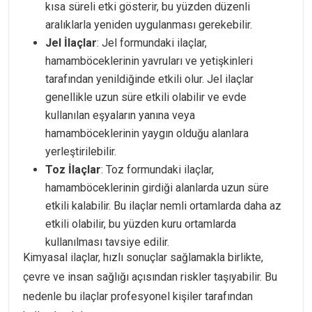
kısa süreli etki gösterir, bu yüzden düzenli
aralıklarla yeniden uygulanması gerekebilir.
Jel İlaçlar
: Jel formundaki ilaçlar,
hamamböceklerinin yavruları ve yetişkinleri
tarafından yenildiğinde etkili olur. Jel ilaçlar
genellikle uzun süre etkili olabilir ve evde
kullanılan eşyaların yanına veya
hamamböceklerinin yaygın olduğu alanlara
yerleştirilebilir.
Toz İlaçlar
: Toz formundaki ilaçlar,
hamamböceklerinin girdiği alanlarda uzun süre
etkili kalabilir. Bu ilaçlar nemli ortamlarda daha az
etkili olabilir, bu yüzden kuru ortamlarda
kullanılması tavsiye edilir.
Kimyasal ilaçlar, hızlı sonuçlar sağlamakla birlikte,
çevre ve insan sağlığı açısından riskler taşıyabilir. Bu
nedenle bu ilaçlar profesyonel kişiler tarafından