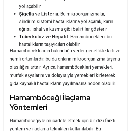
yol açabilir.
Şigella
ve
Listeria
: Bu mikroorganizmalar,
sindirim sistemi hastalıklarına yol açarak, karın
ağrısı, ishal ve kusma gibi belirtiler gösterir.
Tüberküloz ve Hepatit
: Hamamböcekleri, bu
hastalıkların taşıyıcıları olabilir.
Hamamböceklerinin bulunduğu yerler genellikle kirli ve
nemli ortamlardır, bu da onların mikroorganizma taşıma
olasılığını artırır. Ayrıca, hamamböcekleri yemekleri,
mutfak eşyalarını ve dolayısıyla yemekleri kirleterek
gıda kaynaklı hastalıkların yayılmasına neden olabilir.
Hamamböceği İlaçlama
Yöntemleri
Hamamböceğiyle mücadele etmek için bir dizi farklı
yöntem ve ilaçlama teknikleri kullanılabilir. Bu