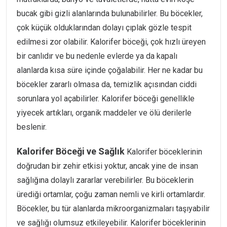
bucak gibi gizli alanlarında bulunabilirler. Bu böcekler,
çok küçük olduklarından dolayı çıplak gözle tespit
edilmesi zor olabilir. Kalorifer böceği, çok hızlı üreyen
bir canlıdır ve bu nedenle evlerde ya da kapalı
alanlarda kısa süre içinde çoğalabilir. Her ne kadar bu
böcekler zararlı olmasa da, temizlik açısından ciddi
sorunlara yol açabilirler. Kalorifer böceği genellikle
yiyecek artıkları, organik maddeler ve ölü derilerle
beslenir.
Kalorifer Böceği ve Sağlık
Kalorifer böceklerinin
doğrudan bir zehir etkisi yoktur, ancak yine de insan
sağlığına dolaylı zararlar verebilirler. Bu böceklerin
ürediği ortamlar, çoğu zaman nemli ve kirli ortamlardır.
Böcekler, bu tür alanlarda mikroorganizmaları taşıyabilir
ve sağlığı olumsuz etkileyebilir. Kalorifer böceklerinin