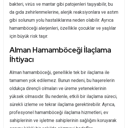
bakteri, virüs ve mantar gibi patojenleri taşıyabilir, bu
da gıda zehirlenmelerine, alerjik reaksiyonlara ve astım
gibi solunum yolu hastalıklarına neden olabilir. Ayrıca
hamamböceği alerjenleri, özellikle çocuklar ve yaşlılar
için büyük risk taşır.
Alman Hamamböceği İlaçlama
İhtiyacı
Alman hamamböceği, genellikle tek bir ilaçlama ile
tamamen yok edilemez. Bunun nedeni, bu haşerelerin
oldukça dirençli olmaları ve üreme yeteneklerinin
yüksek olmasıdır. Bu nedenle, etkili bir ilaçlama süreci,
sürekli izleme ve tekrar ilaçlama gerektirebilir. Ayrıca,
profesyonel hamamböceği ilaçlama hizmetleri, ev
sahiplerinin ve işletme sahiplerinin sağlığını koruyarak