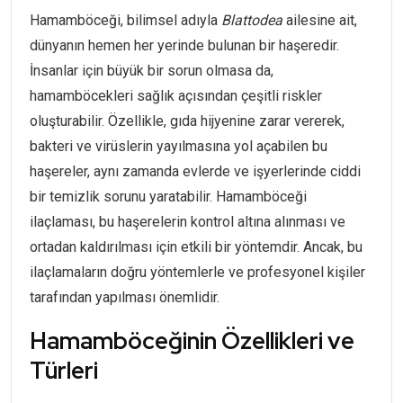
Hamamböceği, bilimsel adıyla
Blattodea
ailesine ait,
dünyanın hemen her yerinde bulunan bir haşeredir.
İnsanlar için büyük bir sorun olmasa da,
hamamböcekleri sağlık açısından çeşitli riskler
oluşturabilir. Özellikle, gıda hijyenine zarar vererek,
bakteri ve virüslerin yayılmasına yol açabilen bu
haşereler, aynı zamanda evlerde ve işyerlerinde ciddi
bir temizlik sorunu yaratabilir. Hamamböceği
ilaçlaması, bu haşerelerin kontrol altına alınması ve
ortadan kaldırılması için etkili bir yöntemdir. Ancak, bu
ilaçlamaların doğru yöntemlerle ve profesyonel kişiler
tarafından yapılması önemlidir.
Hamamböceğinin Özellikleri ve
Türleri