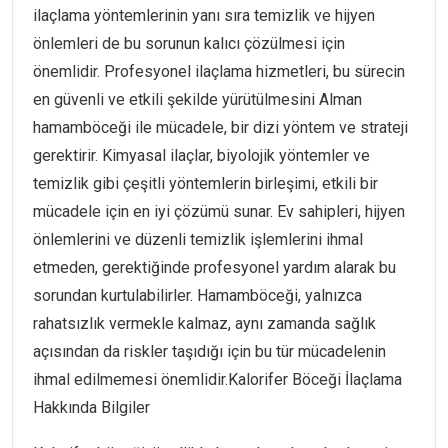
ilaçlama yöntemlerinin yanı sıra temizlik ve hijyen
önlemleri de bu sorunun kalıcı çözülmesi için
önemlidir. Profesyonel ilaçlama hizmetleri, bu sürecin
en güvenli ve etkili şekilde yürütülmesini Alman
hamamböceği ile mücadele, bir dizi yöntem ve strateji
gerektirir. Kimyasal ilaçlar, biyolojik yöntemler ve
temizlik gibi çeşitli yöntemlerin birleşimi, etkili bir
mücadele için en iyi çözümü sunar. Ev sahipleri, hijyen
önlemlerini ve düzenli temizlik işlemlerini ihmal
etmeden, gerektiğinde profesyonel yardım alarak bu
sorundan kurtulabilirler. Hamamböceği, yalnızca
rahatsızlık vermekle kalmaz, aynı zamanda sağlık
açısından da riskler taşıdığı için bu tür mücadelenin
ihmal edilmemesi önemlidir.Kalorifer Böceği İlaçlama
Hakkında Bilgiler