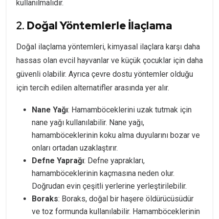
kullanılmalıdır.
2.
Doğal Yöntemlerle İlaçlama
Doğal ilaçlama yöntemleri, kimyasal ilaçlara karşı daha
hassas olan evcil hayvanlar ve küçük çocuklar için daha
güvenli olabilir. Ayrıca çevre dostu yöntemler olduğu
için tercih edilen alternatifler arasında yer alır.
Nane Yağı
: Hamamböceklerini uzak tutmak için
nane yağı kullanılabilir. Nane yağı,
hamamböceklerinin koku alma duyularını bozar ve
onları ortadan uzaklaştırır.
Defne Yaprağı
: Defne yaprakları,
hamamböceklerinin kaçmasına neden olur.
Doğrudan evin çeşitli yerlerine yerleştirilebilir.
Boraks
: Boraks, doğal bir haşere öldürücüsüdür
ve toz formunda kullanılabilir. Hamamböceklerinin