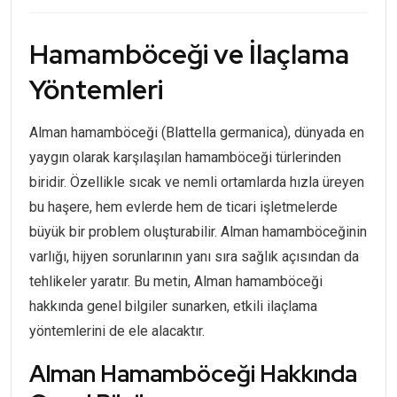
Hamamböceği ve İlaçlama
Yöntemleri
Alman hamamböceği (Blattella germanica), dünyada en
yaygın olarak karşılaşılan hamamböceği türlerinden
biridir. Özellikle sıcak ve nemli ortamlarda hızla üreyen
bu haşere, hem evlerde hem de ticari işletmelerde
büyük bir problem oluşturabilir. Alman hamamböceğinin
varlığı, hijyen sorunlarının yanı sıra sağlık açısından da
tehlikeler yaratır. Bu metin, Alman hamamböceği
hakkında genel bilgiler sunarken, etkili ilaçlama
yöntemlerini de ele alacaktır.
Alman Hamamböceği Hakkında