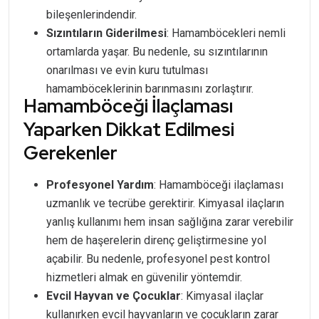
bileşenlerindendir.
Sızıntıların Giderilmesi
: Hamamböcekleri nemli
ortamlarda yaşar. Bu nedenle, su sızıntılarının
onarılması ve evin kuru tutulması
hamamböceklerinin barınmasını zorlaştırır.
Hamamböceği İlaçlaması
Yaparken Dikkat Edilmesi
Gerekenler
Profesyonel Yardım
: Hamamböceği ilaçlaması
uzmanlık ve tecrübe gerektirir. Kimyasal ilaçların
yanlış kullanımı hem insan sağlığına zarar verebilir
hem de haşerelerin direnç geliştirmesine yol
açabilir. Bu nedenle, profesyonel pest kontrol
hizmetleri almak en güvenilir yöntemdir.
Evcil Hayvan ve Çocuklar
: Kimyasal ilaçlar
kullanırken evcil hayvanların ve çocukların zarar