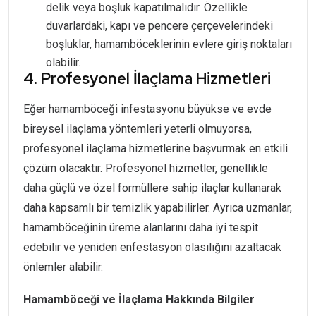
delik veya boşluk kapatılmalıdır. Özellikle
duvarlardaki, kapı ve pencere çerçevelerindeki
boşluklar, hamamböceklerinin evlere giriş noktaları
olabilir.
4. Profesyonel İlaçlama Hizmetleri
Eğer hamamböceği infestasyonu büyükse ve evde
bireysel ilaçlama yöntemleri yeterli olmuyorsa,
profesyonel ilaçlama hizmetlerine başvurmak en etkili
çözüm olacaktır. Profesyonel hizmetler, genellikle
daha güçlü ve özel formüllere sahip ilaçlar kullanarak
daha kapsamlı bir temizlik yapabilirler. Ayrıca uzmanlar,
hamamböceğinin üreme alanlarını daha iyi tespit
edebilir ve yeniden enfestasyon olasılığını azaltacak
önlemler alabilir.
Hamamböceği ve İlaçlama Hakkında Bilgiler