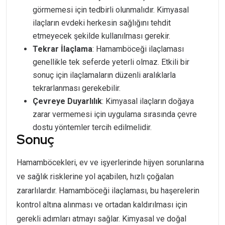
görmemesi için tedbirli olunmalıdır. Kimyasal
ilaçların evdeki herkesin sağlığını tehdit
etmeyecek şekilde kullanılması gerekir.
Tekrar İlaçlama
: Hamamböceği ilaçlaması
genellikle tek seferde yeterli olmaz. Etkili bir
sonuç için ilaçlamaların düzenli aralıklarla
tekrarlanması gerekebilir.
Çevreye Duyarlılık
: Kimyasal ilaçların doğaya
zarar vermemesi için uygulama sırasında çevre
dostu yöntemler tercih edilmelidir.
Sonuç
Hamamböcekleri, ev ve işyerlerinde hijyen sorunlarına
ve sağlık risklerine yol açabilen, hızlı çoğalan
zararlılardır. Hamamböceği ilaçlaması, bu haşerelerin
kontrol altına alınması ve ortadan kaldırılması için
gerekli adımları atmayı sağlar. Kimyasal ve doğal