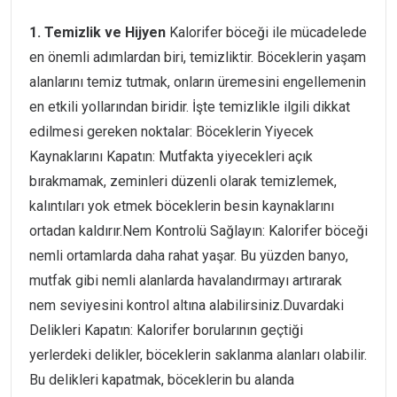
1. Temizlik ve Hijyen
Kalorifer böceği ile mücadelede
en önemli adımlardan biri, temizliktir. Böceklerin yaşam
alanlarını temiz tutmak, onların üremesini engellemenin
en etkili yollarından biridir. İşte temizlikle ilgili dikkat
edilmesi gereken noktalar: Böceklerin Yiyecek
Kaynaklarını Kapatın: Mutfakta yiyecekleri açık
bırakmamak, zeminleri düzenli olarak temizlemek,
kalıntıları yok etmek böceklerin besin kaynaklarını
ortadan kaldırır.Nem Kontrolü Sağlayın: Kalorifer böceği
nemli ortamlarda daha rahat yaşar. Bu yüzden banyo,
mutfak gibi nemli alanlarda havalandırmayı artırarak
nem seviyesini kontrol altına alabilirsiniz.Duvardaki
Delikleri Kapatın: Kalorifer borularının geçtiği
yerlerdeki delikler, böceklerin saklanma alanları olabilir.
Bu delikleri kapatmak, böceklerin bu alanda