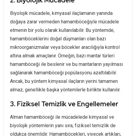
2. Biyolojik Mücadele
Biyolojik mücadele, kimyasal ilaçlamanın yanında
doğaya zarar vermeden hamamböceğiyle mücadele
etmenin bir yolu olarak kullanılabilir. Bu yöntemde,
hamamböceklerini doğal düşmanları olan bazı
mikroorganizmalar veya böcekler aracılığıyla kontrol
altına almak amaçlanır. Örneğin, bazı mantar türleri
hamamböceği ile beslenir ve bu mantarların yayılması
sağlanarak hamamböceği popülasyonu azaltılabilir.
Ancak, bu yöntem kimyasal ilaçların yerini tamamen
almaz, genellikle başka yöntemlerle birlikte kullanılır.
3. Fiziksel Temizlik ve Engellemeler
Alman hamamböceği ile mücadelede kimyasal ve
biyolojik yöntemlerin yanı sıra, fiziksel temizlik de
oldukça önemlidir. Hamamböcekleri, yiyecek artıkları,